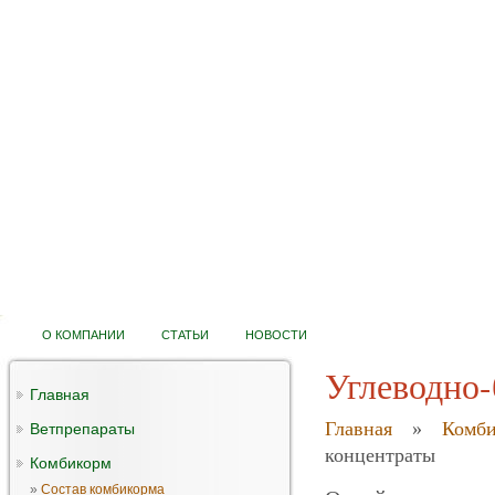
О КОМПАНИИ
СТАТЬИ
НОВОСТИ
Углеводно-
Главная
Главная
»
Комби
Ветпрепараты
концентраты
Комбикорм
»
Состав комбикорма