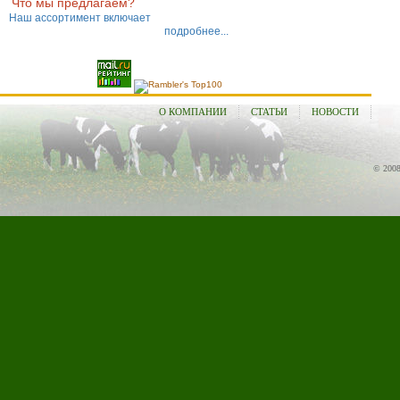
Что мы предлагаем?
Наш ассортимент включает
подробнее...
О КОМПАНИИ
СТАТЬИ
НОВОСТИ
© 2008